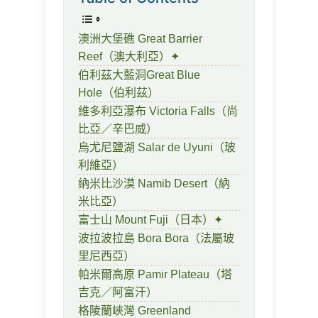
澳洲大堡礁 Great Barrier
Reef（澳大利亞）✦
伯利茲大藍洞Great Blue
Hole（伯利茲）
維多利亞瀑布 Victoria Falls（尚
比亞／辛巴威）
烏尤尼鹽湖 Salar de Uyuni（玻
利維亞）
納米比沙漠 Namib Desert（納
米比亞）
富士山 Mount Fuji（日本）✦
波拉波拉島 Bora Bora（法屬玻
里尼西亞）
帕米爾高原 Pamir Plateau（塔
吉克／阿富汗）
格陵蘭峽灣 Greenland