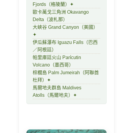
Fjords（格陵蘭）✦
歐卡萬戈三角洲 Okavango
Delta（波札那）
大峽谷 Grand Canyon（美國）
✦
伊瓜蘇瀑布 Iguazu Falls（巴西
／阿根廷）
帕里庫廷火山 Parícutin
Volcano（墨西哥）
棕櫚島 Palm Jumeirah（阿聯酋
杜拜）✦
馬爾地夫群島 Maldives
Atolls（馬爾地夫）✦