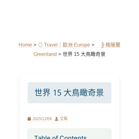
Home
>
◎ Travel｜歐洲 Europe
>
╠ 格陵蘭
Greenland
>
世界 15 大鳥瞰奇景
世界 15 大鳥瞰奇景
Posted
Author
2025/12/09
艾瑪
on
Table of Contents