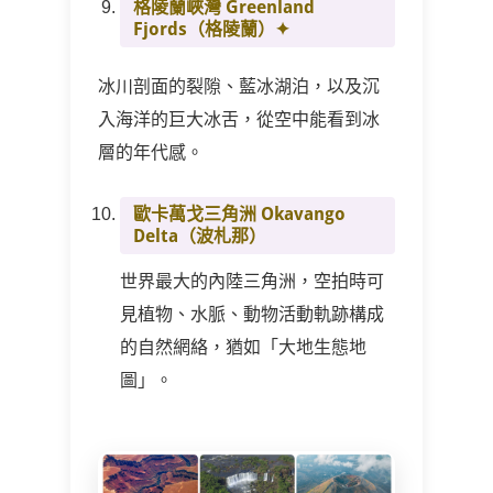
格陵蘭峽灣 Greenland
Fjords
（格陵蘭）✦
冰川剖面的裂隙、藍冰湖泊，以及沉
入海洋的巨大冰舌，從空中能看到冰
層的年代感。
歐卡萬戈三角洲 Okavango
Delta
（波札那）
世界最大的內陸三角洲，空拍時可
見植物、水脈、動物活動軌跡構成
的自然網絡，猶如「大地生態地
圖」。