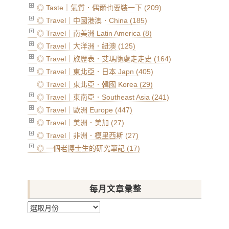
◎ Taste｜氣質．偶爾也要裝一下 (209)
◎ Travel｜中國港澳．China (185)
◎ Travel｜南美洲 Latin America (8)
◎ Travel｜大洋洲．紐澳 (125)
◎ Travel｜旅歷表．艾瑪隨處走走史 (164)
◎ Travel｜東北亞．日本 Japn (405)
◎ Travel｜東北亞．韓國 Korea (29)
◎ Travel｜東南亞．Southeast Asia (241)
◎ Travel｜歐洲 Europe (447)
◎ Travel｜美洲．美加 (27)
◎ Travel｜非洲．模里西斯 (27)
◎ 一個老博士生的研究筆記 (17)
每月文章彙整
每
月