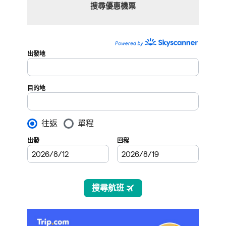
搜尋優惠機票