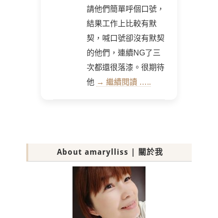
請他們簡單呼個口號，
結果工作上比較有默
契，喊口號卻沒有默契
的他們，連續NG了三
次都還很落漆。很期待
他
→ 繼續閱讀 …..
About amarylliss | 關於我