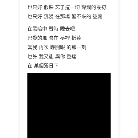
也只好 假裝 忘了這一切 燦爛的最初
也只好 沉浸 在那場 醒不來的 迷霧
在黑暗中 暫時 睡去吧
巴黎的風 會在 夢裡 抵達
當我 再次 睜開眼 的那一刻
也許 我又能 與你 重逢
在 某個落日下