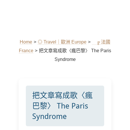
Home
>
◎ Travel｜歐洲 Europe
>
╔ 法國
France
>
把文章寫成歌〈瘋巴黎〉 The Paris
Syndrome
把文章寫成歌〈瘋
巴黎〉 The Paris
Syndrome