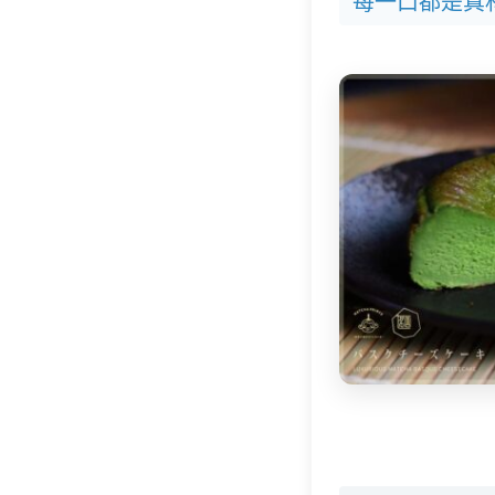
每一口都是真