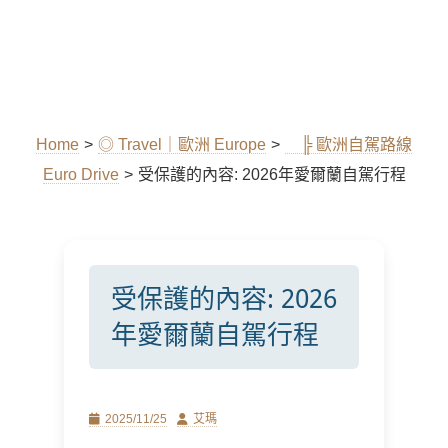
Home
>
◎ Travel｜歐洲 Europe
>
╠ 歐洲自駕路線
Euro Drive
>
受保護的內容: 2026年愛爾蘭自駕行程
受保護的內容: 2026
年愛爾蘭自駕行程
Posted
Author
2025/11/25
艾瑪
on