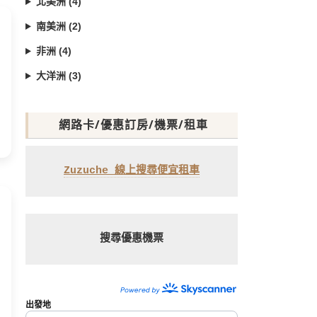
北美洲 (4)
南美洲 (2)
非洲 (4)
大洋洲 (3)
網路卡/優惠訂房/機票/租車
Zuzuche 線上搜尋便宜租車
搜尋優惠機票