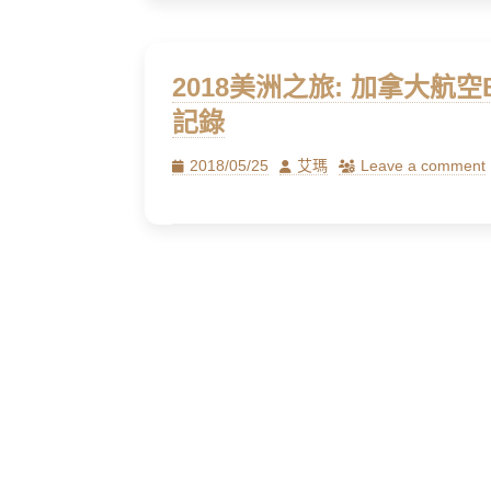
2018美洲之旅: 加拿大
記錄
Posted
Author
2018/05/25
艾瑪
Leave a comment
on