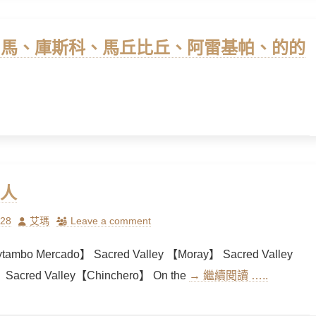
】利馬、庫斯科、馬丘比丘、阿雷基帕、的的
人
Author
/28
艾瑪
Leave a comment
ytambo Mercado】 Sacred Valley 【Moray】 Sacred Valley
Sacred Valley【Chinchero】 On the
→ 繼續閱讀 …..