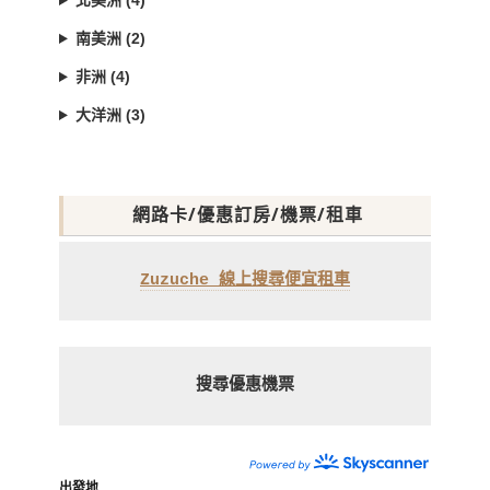
北美洲 (4)
南美洲 (2)
非洲 (4)
大洋洲 (3)
網路卡/優惠訂房/機票/租車
Zuzuche 線上搜尋便宜租車
搜尋優惠機票