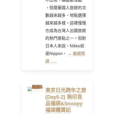
不出名，連聽都沒聽
，但隨著國人旅遊的次
數越來越多、地點選擇
越來越多樣，這裡慢慢
也成為台灣人出國旅遊
的熱門景點之一。但對
日本人來說，Nikko就
是Nippon，
→ 繼續閱
讀 …..
東京日光跨年之旅
(Day5-2) 無印良
品福袋&Snoopy
福袋購買記