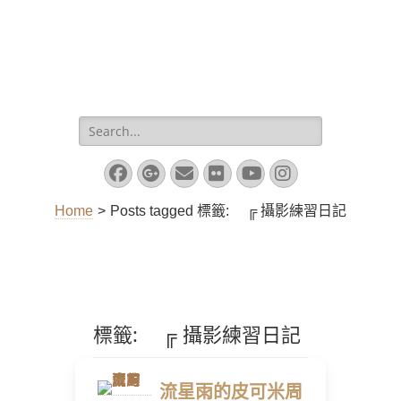
Search
for:
Facebook
Googleplus
Email
Flickr
YouTube
Instagram
Home
>
Posts tagged
標籤:
╔ 攝影練習日記
標籤:
╔ 攝影練習日記
流星雨的皮可米周