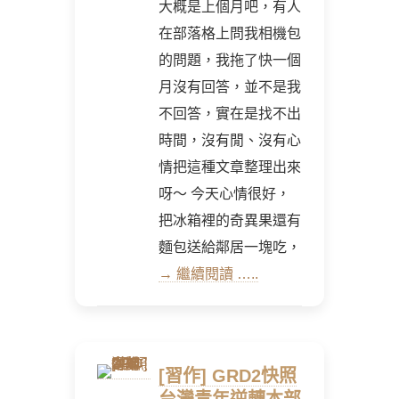
大概是上個月吧，有人
在部落格上問我相機包
的問題，我拖了快一個
月沒有回答，並不是我
不回答，實在是找不出
時間，沒有閒、沒有心
情把這種文章整理出來
呀～ 今天心情很好，
把冰箱裡的奇異果還有
麵包送給鄰居一塊吃，
→ 繼續閱讀 …..
[習作] GRD2快照