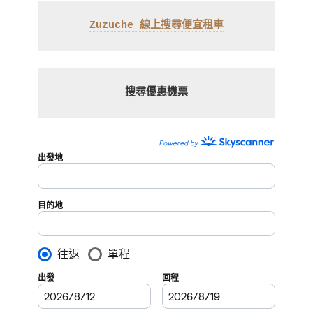
Zuzuche 線上搜尋便宜租車
搜尋優惠機票