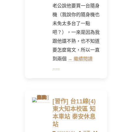
老公說他要買一台隨身
機（我說你的隨身機也
未免太多台了一點
吧？），一來是因為我
跟他還不熟，也不知道
要怎麼寫文，所以一直
到兩個
→ 繼續閱讀
…..
[習作] 台11線(4)
東大知本校區 知
本車站 泰安休息
站