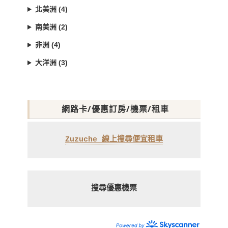
北美洲 (4)
南美洲 (2)
非洲 (4)
大洋洲 (3)
網路卡/優惠訂房/機票/租車
Zuzuche 線上搜尋便宜租車
搜尋優惠機票