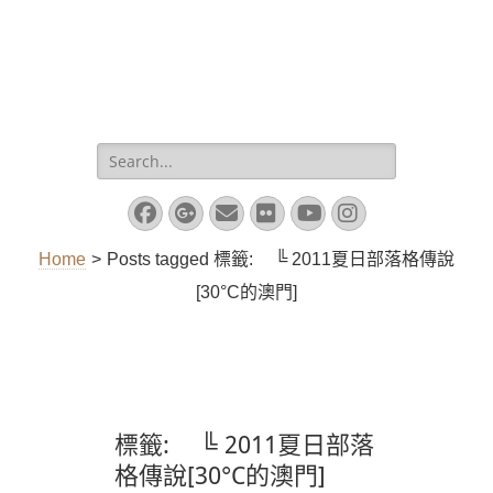
Search
for:
Facebook
Googleplus
Email
Flickr
YouTube
Instagram
Home
>
Posts tagged
標籤:
╚ 2011夏日部落格傳說
[30°C的澳門]
標籤:
╚ 2011夏日部落
格傳說[30°C的澳門]