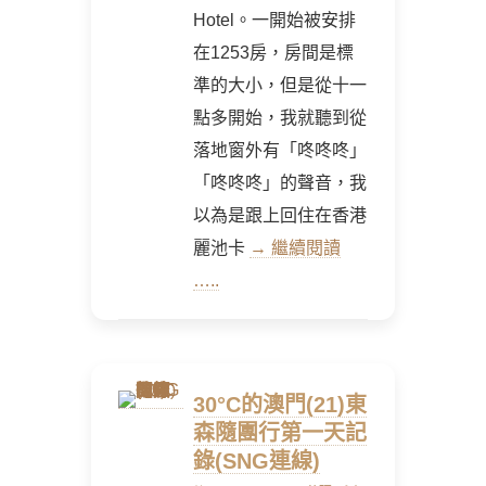
Hotel。一開始被安排
在1253房，房間是標
準的大小，但是從十一
點多開始，我就聽到從
落地窗外有「咚咚咚」
「咚咚咚」的聲音，我
以為是跟上回住在香港
麗池卡
→ 繼續閱讀
…..
30°C的澳門(21)東
森隨團行第一天記
錄(SNG連線)