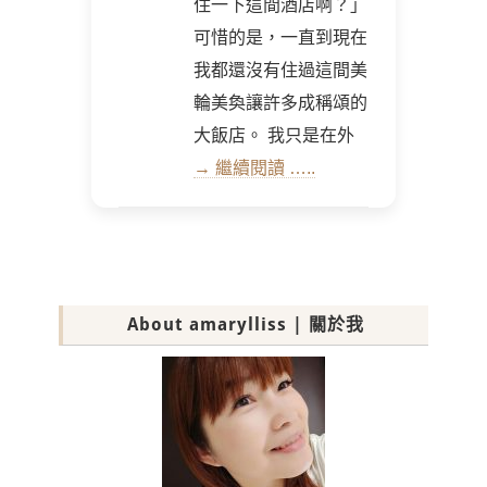
住一下這間酒店啊？」
可惜的是，一直到現在
我都還沒有住過這間美
輪美奐讓許多成稱頌的
大飯店。 我只是在外
→ 繼續閱讀 …..
About amarylliss | 關於我