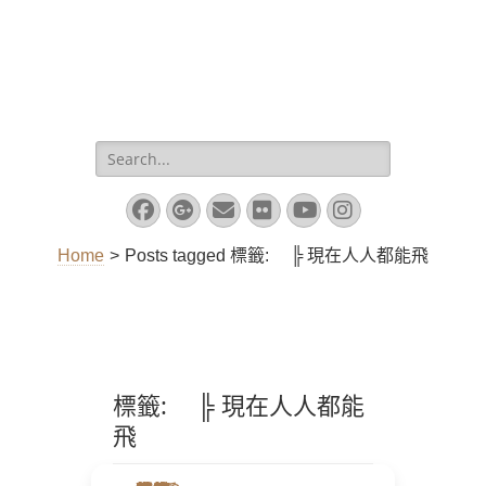
Search
for:
Facebook
Googleplus
Email
Flickr
YouTube
Instagram
Home
>
Posts tagged
標籤:
╠ 現在人人都能飛
標籤:
╠ 現在人人都能
飛