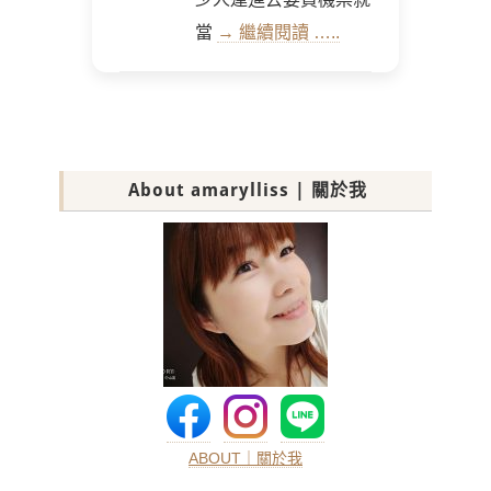
當
→ 繼續閱讀 …..
About amarylliss | 關於我
ABOUT｜關於我