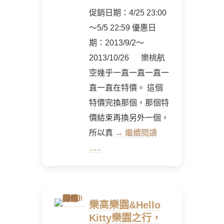
促銷日期：4/25 23:00
～5/5 22:59 優惠日
期：2013/9/2～
2013/10/26 樂桃航
空幾乎一直一直一直一
直一直在特價。 這個
特價完換那個，那個特
價結束再換另外一個，
所以真
→ 繼續閱讀
…..
樂高樂園&Hello
Kitty樂園之行，