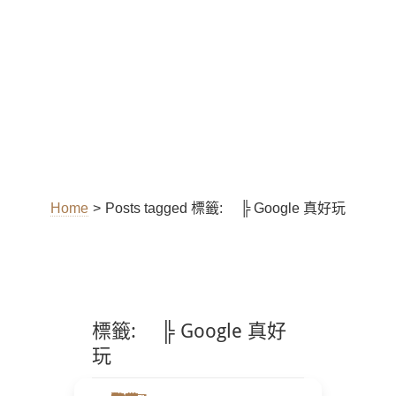
Home
>
Posts tagged
標籤:
╠ Google 真好玩
標籤:
╠ Google 真好
玩