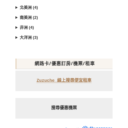
北美洲 (4)
南美洲 (2)
非洲 (4)
大洋洲 (3)
網路卡/優惠訂房/機票/租車
Zuzuche 線上搜尋便宜租車
搜尋優惠機票