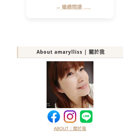
→ 繼續閱讀 …..
About amarylliss | 關於我
ABOUT｜關於我