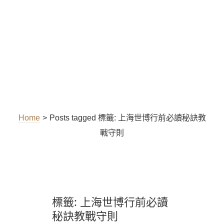
Home
>
Posts tagged
標籤:
上海世博行前必讀秘訣教
戰守則
標籤:
上海世博行前必讀
秘訣教戰守則