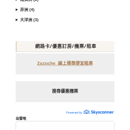
非洲 (4)
大洋洲 (3)
網路卡/優惠訂房/機票/租車
Zuzuche 線上搜尋便宜租車
搜尋優惠機票