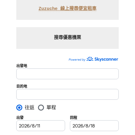
Zuzuche 線上搜尋便宜租車
搜尋優惠機票