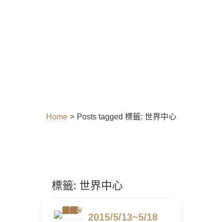
Home
>
Posts tagged
標籤:
世界中心
標籤:
世界中心
2015/5/13~5/18