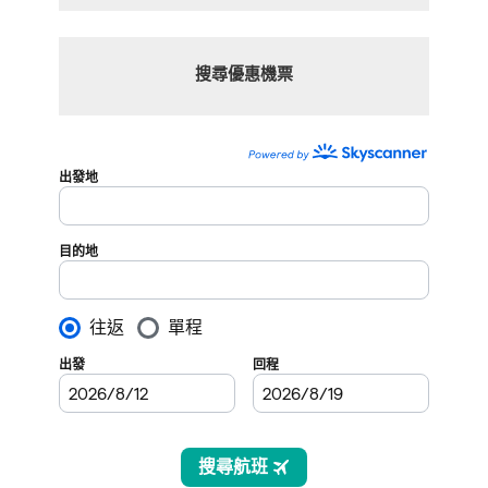
搜尋優惠機票