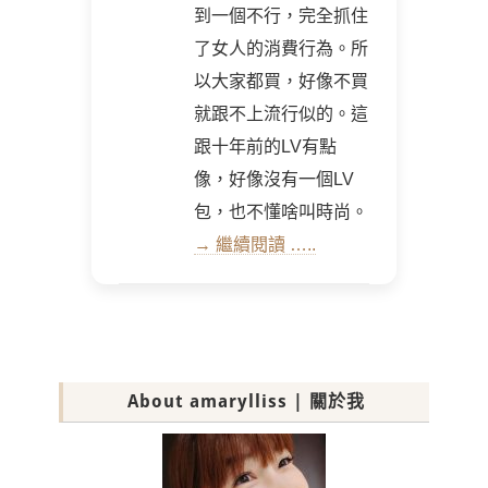
到一個不行，完全抓住
了女人的消費行為。所
以大家都買，好像不買
就跟不上流行似的。這
跟十年前的LV有點
像，好像沒有一個LV
包，也不懂啥叫時尚。
→ 繼續閱讀 …..
About amarylliss | 關於我