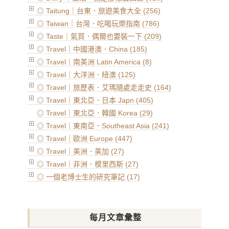
◎ Taitung｜台東．旅遊美食大全 (256)
◎ Taiwan｜台灣．吃喝玩樂指南 (786)
◎ Taste｜氣質．偶爾也要裝一下 (209)
◎ Travel｜中國港澳．China (185)
◎ Travel｜南美洲 Latin America (8)
◎ Travel｜大洋洲．紐澳 (125)
◎ Travel｜旅歷表．艾瑪隨處走走史 (164)
◎ Travel｜東北亞．日本 Japn (405)
◎ Travel｜東北亞．韓國 Korea (29)
◎ Travel｜東南亞．Southeast Asia (241)
◎ Travel｜歐洲 Europe (447)
◎ Travel｜美洲．美加 (27)
◎ Travel｜非洲．模里西斯 (27)
◎ 一個老博士生的研究筆記 (17)
每月文章彙整