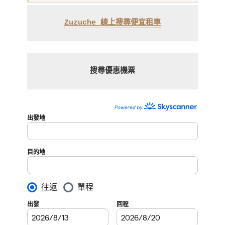
Zuzuche 線上搜尋便宜租車
搜尋優惠機票