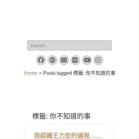
Search
for:
Facebook
Googleplus
Email
Flickr
YouTube
Instagram
Home
>
Posts tagged
標籤:
你不知道的事
標籤:
你不知道的事
我認識王力宏的過程……