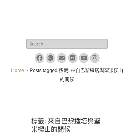
Search
for:
Facebook
Googleplus
Email
Flickr
YouTube
Instagram
Home
>
Posts tagged
標籤:
來自巴黎鐵塔與聖米楔山
的問候
標籤:
來自巴黎鐵塔與聖
米楔山的問候