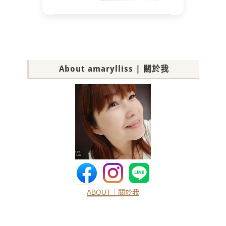
About amarylliss | 關於我
ABOUT｜關於我