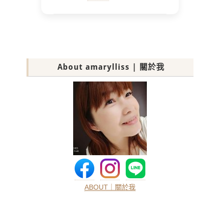
About amarylliss | 關於我
ABOUT｜關於我