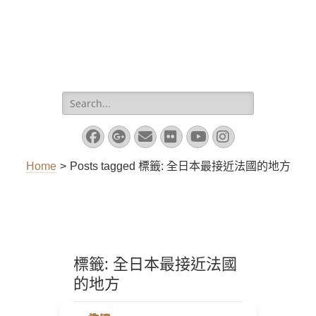
Search
for:
Facebook
Googleplus
Email
Flickr
YouTube
Instagram
Home
>
Posts tagged
標籤:
全日本最接近法國的地方
標籤:
全日本最接近法國
的地方