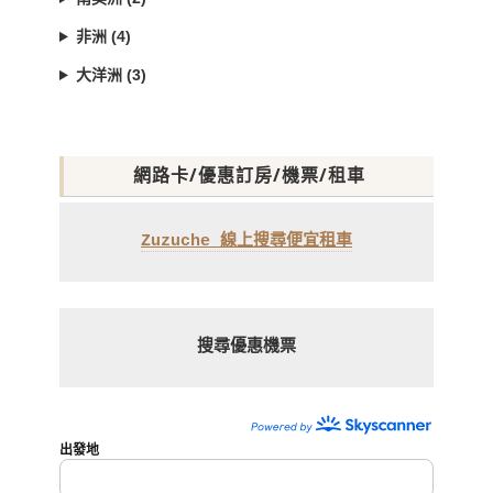
非洲 (4)
大洋洲 (3)
網路卡/優惠訂房/機票/租車
Zuzuche 線上搜尋便宜租車
搜尋優惠機票