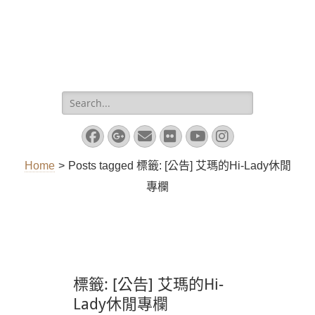
Search
for:
Facebook
Googleplus
Email
Flickr
YouTube
Instagram
Home
>
Posts tagged
標籤:
[公告] 艾瑪的Hi-Lady休閒
專欄
標籤:
[公告] 艾瑪的Hi-
Lady休閒專欄