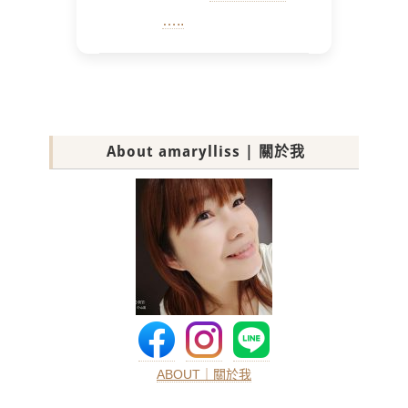
…..
About amarylliss | 關於我
ABOUT｜關於我