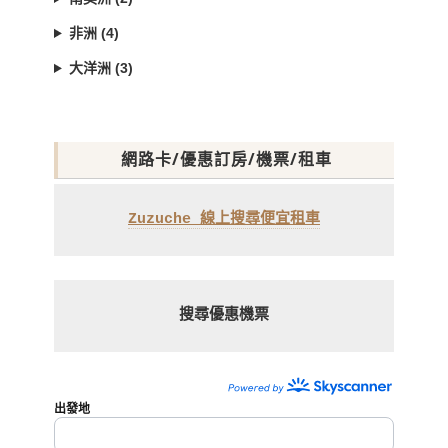
非洲 (4)
大洋洲 (3)
網路卡/優惠訂房/機票/租車
Zuzuche 線上搜尋便宜租車
搜尋優惠機票