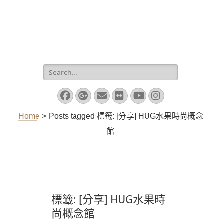
Search
for:
Facebook
Googleplus
Email
Flickr
YouTube
Instagram
Home
>
Posts tagged
標籤:
[分享] HUG水果時尚概念
館
標籤:
[分享] HUG水果時
尚概念館