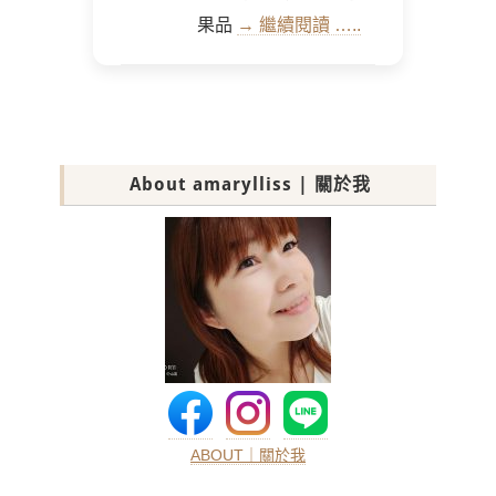
果品
→ 繼續閱讀 …..
About amarylliss | 關於我
ABOUT｜關於我