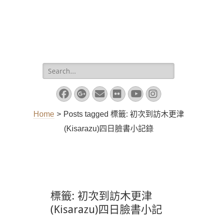
Search
for:
Facebook
Googleplus
Email
Flickr
YouTube
Instagram
Home
>
Posts tagged
標籤:
初次到訪木更津
(Kisarazu)四日臉書小記錄
標籤:
初次到訪木更津
(Kisarazu)四日臉書小記