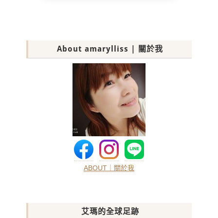
About amarylliss | 關於我
ABOUT｜關於我
艾瑪的全球足跡