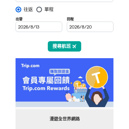
漫遊全世界網路