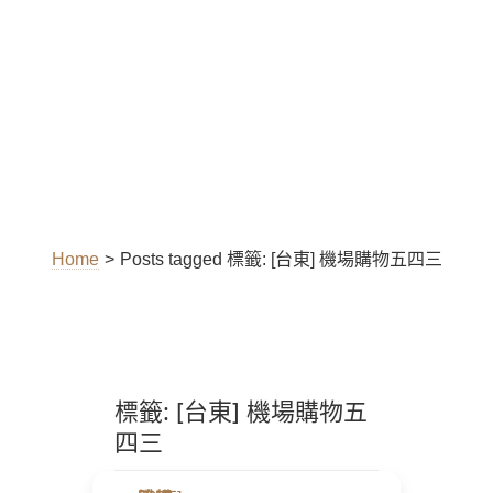
Home
>
Posts tagged
標籤:
[台東] 機場購物五四三
標籤:
[台東] 機場購物五
四三