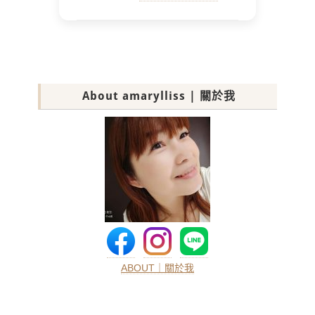
About amarylliss | 關於我
ABOUT｜關於我