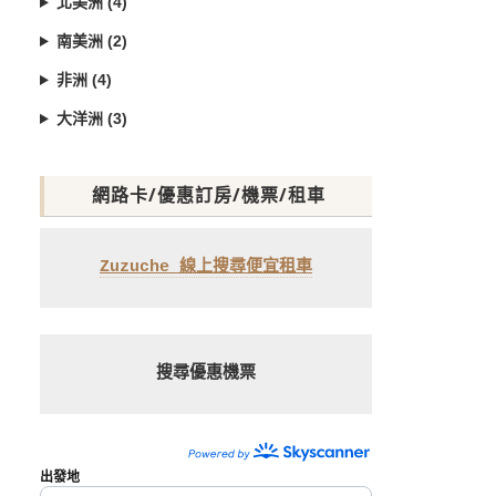
北美洲 (4)
南美洲 (2)
非洲 (4)
大洋洲 (3)
網路卡/優惠訂房/機票/租車
Zuzuche 線上搜尋便宜租車
搜尋優惠機票