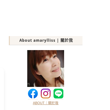
About amarylliss | 關於我
ABOUT｜關於我