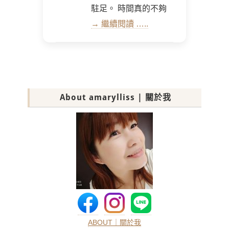
駐足。 時間真的不夠
→ 繼續閱讀 …..
About amarylliss | 關於我
ABOUT｜關於我