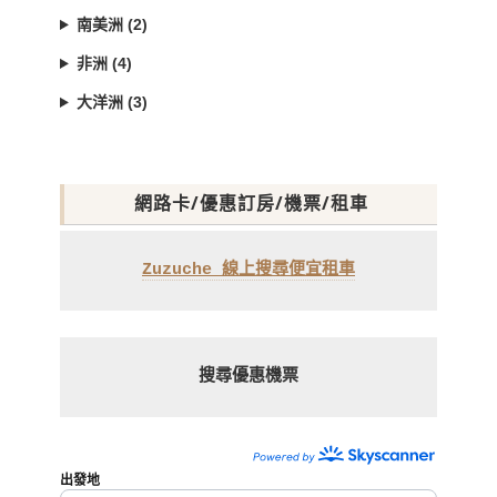
南美洲 (2)
非洲 (4)
大洋洲 (3)
網路卡/優惠訂房/機票/租車
Zuzuche 線上搜尋便宜租車
搜尋優惠機票