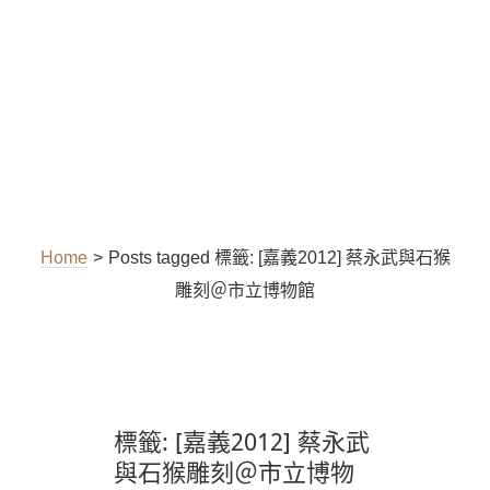
Home
>
Posts tagged
標籤:
[嘉義2012] 蔡永武與石猴
雕刻＠市立博物館
標籤:
[嘉義2012] 蔡永武
與石猴雕刻＠市立博物