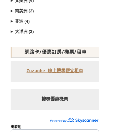
北美洲 (4)
南美洲 (2)
非洲 (4)
大洋洲 (3)
網路卡/優惠訂房/機票/租車
Zuzuche 線上搜尋便宜租車
搜尋優惠機票