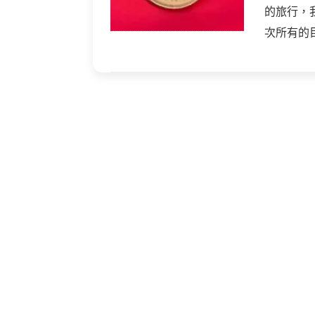
的旅行，
次所有的