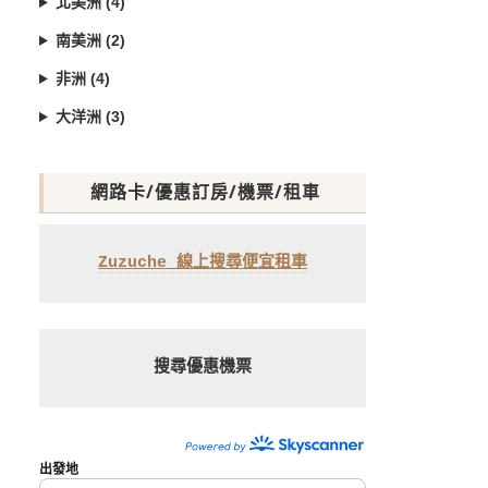
北美洲 (4)
南美洲 (2)
非洲 (4)
大洋洲 (3)
網路卡/優惠訂房/機票/租車
Zuzuche 線上搜尋便宜租車
搜尋優惠機票