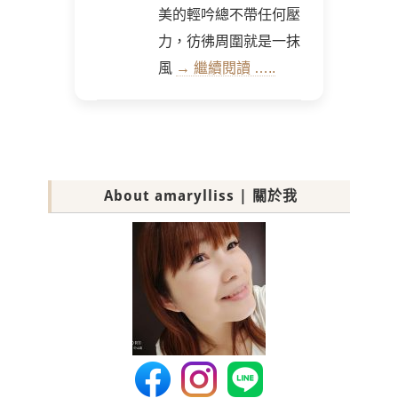
美的輕吟總不帶任何壓
力，彷彿周圍就是一抹
風
→ 繼續閱讀 …..
About amarylliss | 關於我