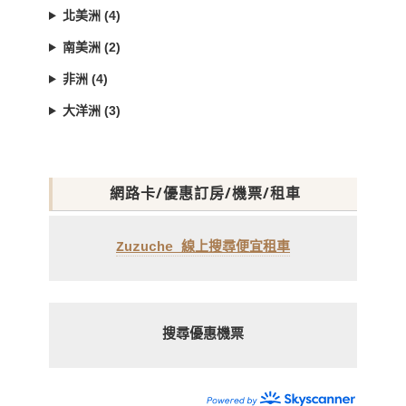
北美洲 (4)
南美洲 (2)
非洲 (4)
大洋洲 (3)
網路卡/優惠訂房/機票/租車
Zuzuche 線上搜尋便宜租車
搜尋優惠機票