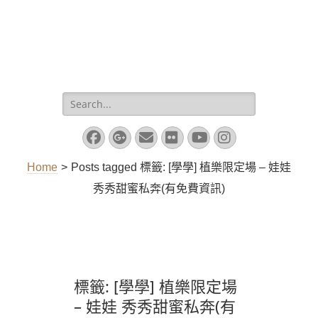
Search
for:
Facebook
Googleplus
Email
Flickr
YouTube
Instagram
Home
>
Posts tagged
標籤:
[學學] 植樂限定場 – 娃娃
秀秀甜蜜私奔(有免費資訊)
標籤:
[學學] 植樂限定場
– 娃娃 秀秀甜蜜私奔(有