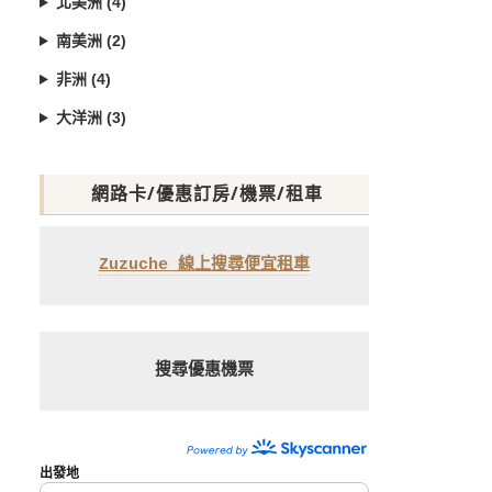
北美洲 (4)
南美洲 (2)
非洲 (4)
大洋洲 (3)
網路卡/優惠訂房/機票/租車
Zuzuche 線上搜尋便宜租車
搜尋優惠機票