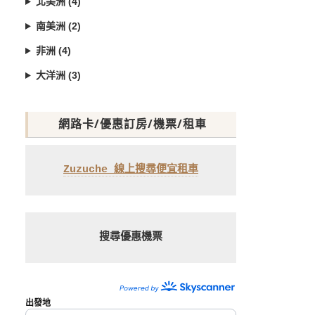
北美洲 (4)
南美洲 (2)
非洲 (4)
大洋洲 (3)
網路卡/優惠訂房/機票/租車
Zuzuche 線上搜尋便宜租車
搜尋優惠機票