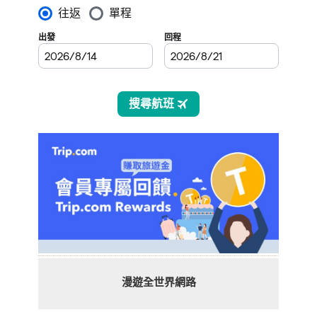
漫遊全世界網路