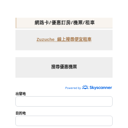
網路卡/優惠訂房/機票/租車
Zuzuche 線上搜尋便宜租車
搜尋優惠機票