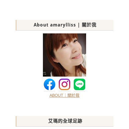
About amarylliss | 關於我
ABOUT｜關於我
艾瑪的全球足跡