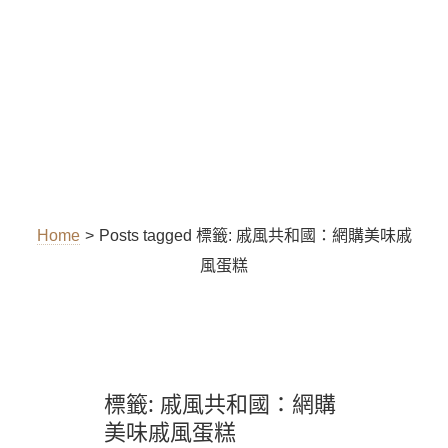
Home
>
Posts tagged
標籤:
戚風共和國：網購美味戚
風蛋糕
標籤:
戚風共和國：網購
美味戚風蛋糕