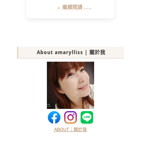
→ 繼續閱讀 …..
About amarylliss | 關於我
ABOUT｜關於我