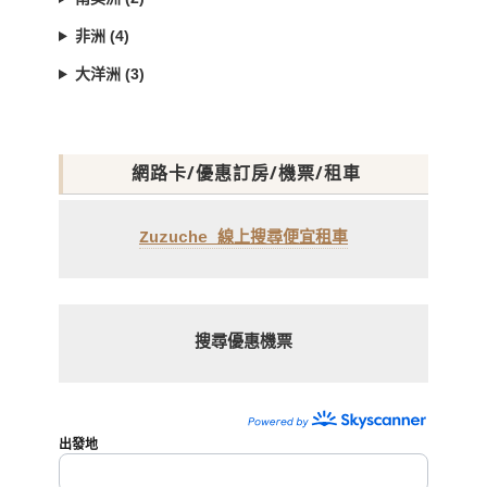
非洲 (4)
大洋洲 (3)
網路卡/優惠訂房/機票/租車
Zuzuche 線上搜尋便宜租車
搜尋優惠機票