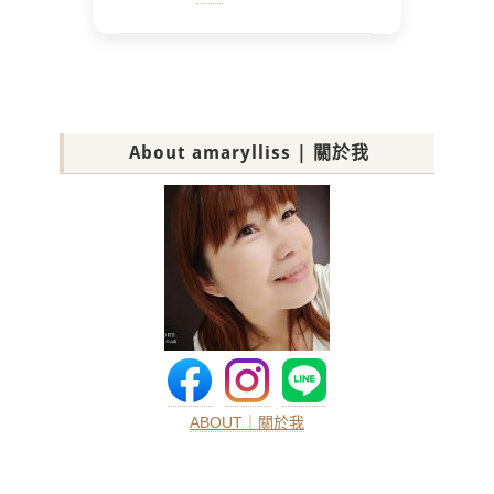
About amarylliss | 關於我
ABOUT｜關於我