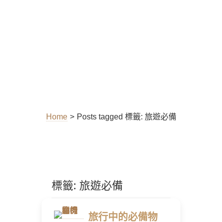
Home
>
Posts tagged
標籤:
旅遊必備
標籤:
旅遊必備
旅行中的必備物