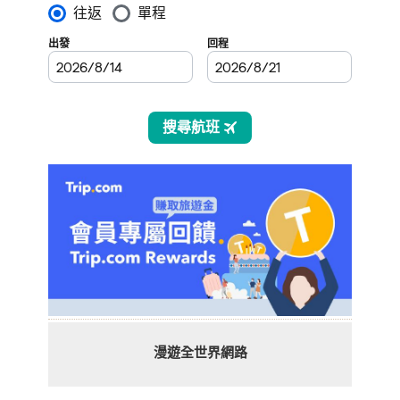
漫遊全世界網路