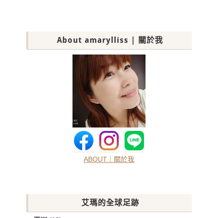
About amarylliss | 關於我
ABOUT｜關於我
艾瑪的全球足跡