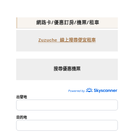
網路卡/優惠訂房/機票/租車
Zuzuche 線上搜尋便宜租車
搜尋優惠機票