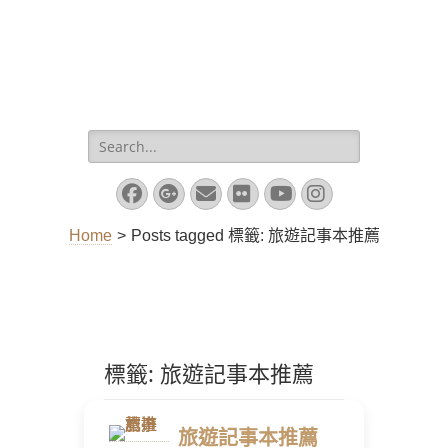
Search
for:
Facebook
Googleplus
Email
Flickr
YouTube
Instagram
Home
>
Posts tagged
標籤:
旅遊記事本推薦
標籤:
旅遊記事本推薦
旅遊記事本推薦