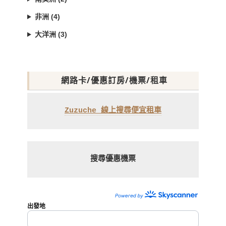
非洲 (4)
大洋洲 (3)
網路卡/優惠訂房/機票/租車
Zuzuche 線上搜尋便宜租車
搜尋優惠機票