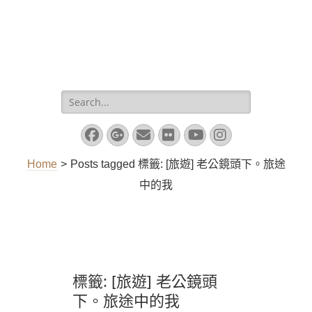
Search
for:
Facebook
Googleplus
Email
Flickr
YouTube
Instagram
Home
>
Posts tagged
標籤:
[旅遊] 老公鏡頭下。旅途
中的我
標籤:
[旅遊] 老公鏡頭
下。旅途中的我