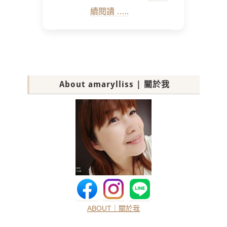
續閱讀 …..
About amarylliss | 關於我
ABOUT｜關於我