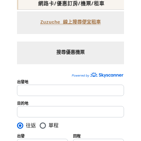
網路卡/優惠訂房/機票/租車
Zuzuche 線上搜尋便宜租車
搜尋優惠機票