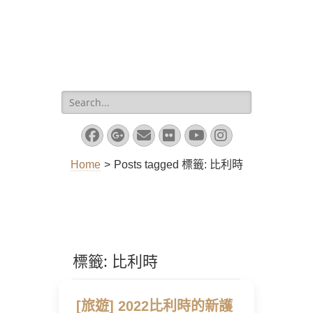
Search
for:
Facebook
Googleplus
Email
Flickr
YouTube
Instagram
Home
>
Posts tagged
標籤:
比利時
標籤:
比利時
[旅遊] 2022比利時的新護