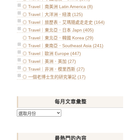
◎ Travel｜南美洲 Latin America (8)
◎ Travel｜大洋洲．紐澳 (125)
◎ Travel｜旅歷表．艾瑪隨處走走史 (164)
◎ Travel｜東北亞．日本 Japn (405)
◎ Travel｜東北亞．韓國 Korea (29)
◎ Travel｜東南亞．Southeast Asia (241)
◎ Travel｜歐洲 Europe (447)
◎ Travel｜美洲．美加 (27)
◎ Travel｜非洲．模里西斯 (27)
◎ 一個老博士生的研究筆記 (17)
每月文章彙整
每
月
文
章
最熱門的內容