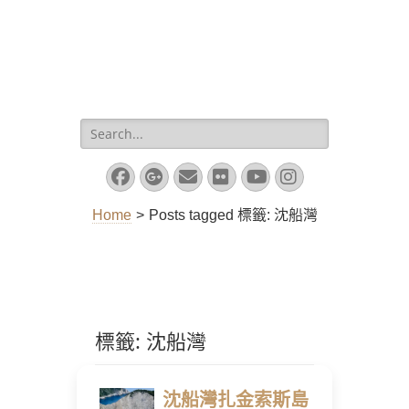
Search
for:
Facebook
Googleplus
Email
Flickr
YouTube
Instagram
Home
>
Posts tagged
標籤:
沈船灣
標籤:
沈船灣
沈船灣扎金索斯島