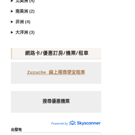
北美洲 (4)
南美洲 (2)
非洲 (4)
大洋洲 (3)
網路卡/優惠訂房/機票/租車
Zuzuche 線上搜尋便宜租車
搜尋優惠機票