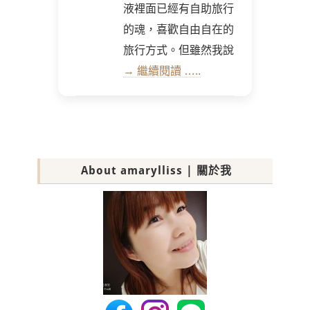
液裡面已經有自助旅行
的魂，喜歡自由自在的
旅行方式。但雖然我說
→ 繼續閱讀 …..
About amarylliss | 關於我