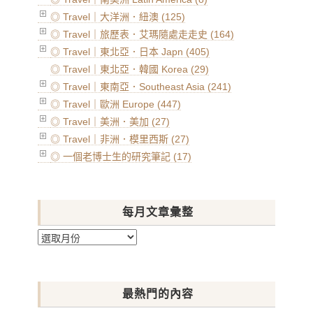
◎ Travel｜大洋洲．紐澳 (125)
◎ Travel｜旅歷表．艾瑪隨處走走史 (164)
◎ Travel｜東北亞．日本 Japn (405)
◎ Travel｜東北亞．韓國 Korea (29)
◎ Travel｜東南亞．Southeast Asia (241)
◎ Travel｜歐洲 Europe (447)
◎ Travel｜美洲．美加 (27)
◎ Travel｜非洲．模里西斯 (27)
◎ 一個老博士生的研究筆記 (17)
每月文章彙整
每
月
文
章
最熱門的內容
彙