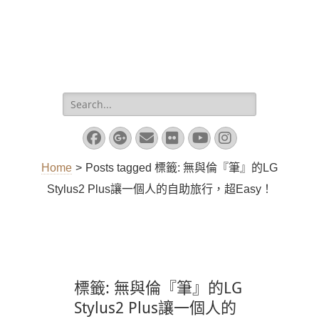
Search
for:
Facebook
Googleplus
Email
Flickr
YouTube
Instagram
Home
>
Posts tagged
標籤:
無與倫『筆』的LG
Stylus2 Plus讓一個人的自助旅行，超Easy！
標籤:
無與倫『筆』的LG
Stylus2 Plus讓一個人的