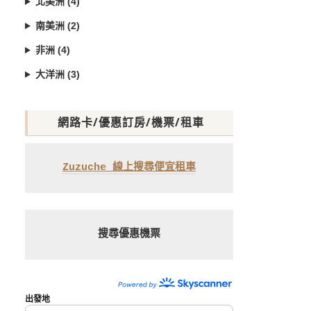
北美洲 (4)
南美洲 (2)
非洲 (4)
大洋洲 (3)
網路卡/優惠訂房/機票/租車
Zuzuche 線上搜尋便宜租車
搜尋優惠機票