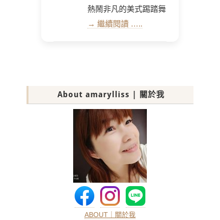
熱鬧非凡的美式踢踏舞
→ 繼續閱讀 …..
About amarylliss | 關於我
ABOUT｜關於我