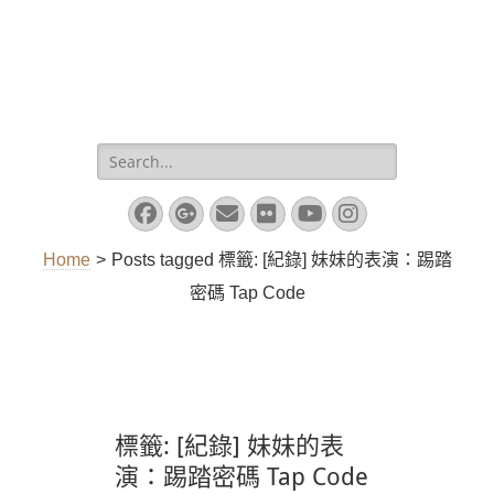
Search
for:
Facebook
Googleplus
Email
Flickr
YouTube
Instagram
Home
>
Posts tagged
標籤:
[紀錄] 妹妹的表演：踢踏
密碼 Tap Code
標籤:
[紀錄] 妹妹的表
演：踢踏密碼 Tap Code