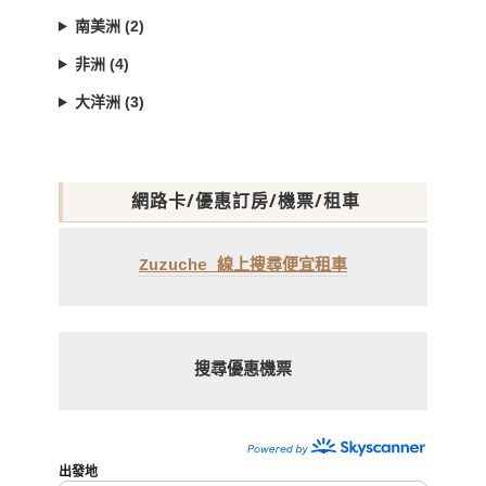
南美洲 (2)
非洲 (4)
大洋洲 (3)
網路卡/優惠訂房/機票/租車
Zuzuche 線上搜尋便宜租車
搜尋優惠機票