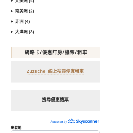
北美洲 (4)
南美洲 (2)
非洲 (4)
大洋洲 (3)
網路卡/優惠訂房/機票/租車
Zuzuche 線上搜尋便宜租車
搜尋優惠機票