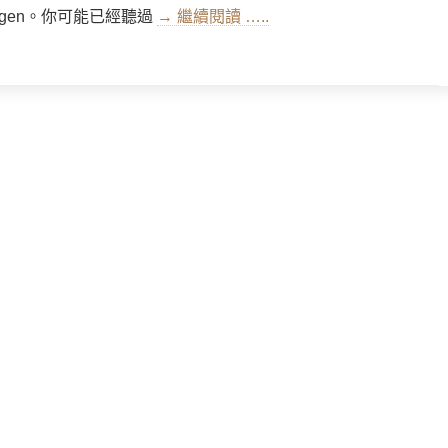
ringen。你可能已經聽過
→ 繼續閱讀 …..