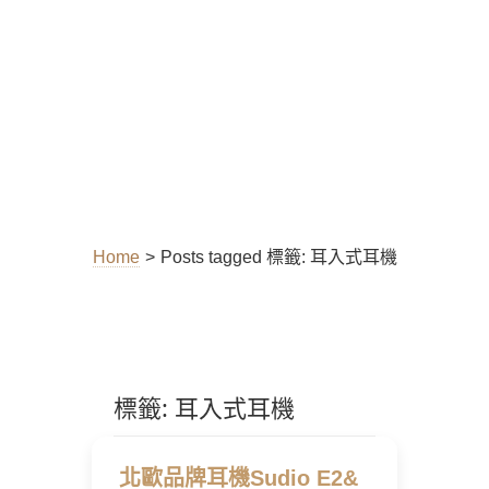
Home
>
Posts tagged
標籤:
耳入式耳機
標籤:
耳入式耳機
北歐品牌耳機Sudio E2&