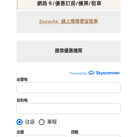
網路卡/優惠訂房/機票/租車
Zuzuche 線上搜尋便宜租車
搜尋優惠機票