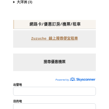
大洋洲 (3)
網路卡/優惠訂房/機票/租車
Zuzuche 線上搜尋便宜租車
搜尋優惠機票