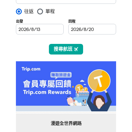
漫遊全世界網路