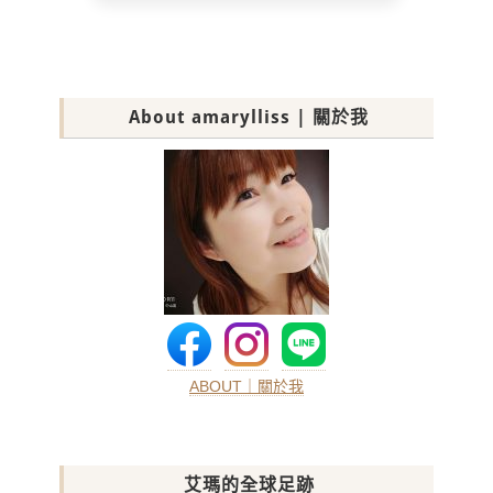
About amarylliss | 關於我
ABOUT｜關於我
艾瑪的全球足跡