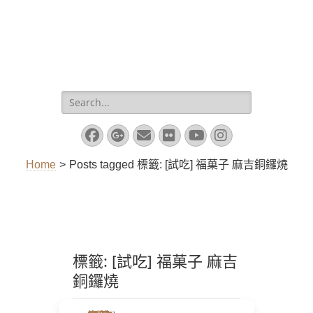
Search
for:
Facebook
Googleplus
Email
Flickr
YouTube
Instagram
Home
>
Posts tagged
標籤:
[試吃] 福菓子 麻吉銅鑼燒
標籤:
[試吃] 福菓子 麻吉
銅鑼燒