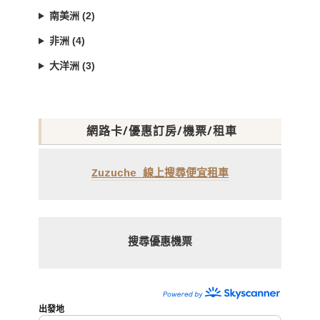
南美洲 (2)
非洲 (4)
大洋洲 (3)
網路卡/優惠訂房/機票/租車
Zuzuche 線上搜尋便宜租車
搜尋優惠機票