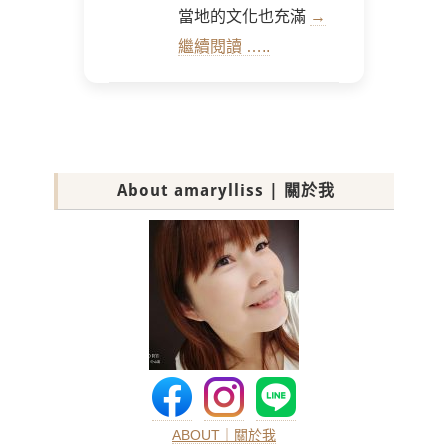
當地的文化也充滿
→
繼續閱讀 …..
About amarylliss | 關於我
ABOUT｜關於我