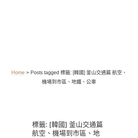
Home
>
Posts tagged
標籤:
[韓國] 釜山交通篇 航空、
機場到市區、地鐵、公車
標籤:
[韓國] 釜山交通篇
航空、機場到市區、地