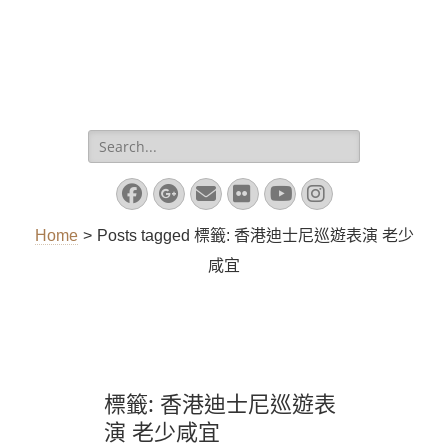
Search
for:
Facebook
Googleplus
Email
Flickr
YouTube
Instagram
Home
>
Posts tagged
標籤:
香港迪士尼巡遊表演 老少
咸宜
標籤:
香港迪士尼巡遊表
演 老少咸宜