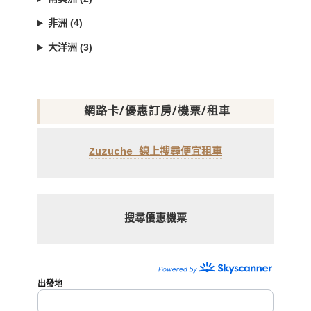
非洲 (4)
大洋洲 (3)
網路卡/優惠訂房/機票/租車
Zuzuche 線上搜尋便宜租車
搜尋優惠機票