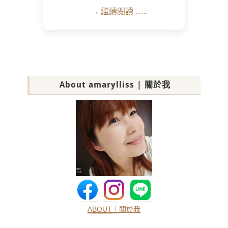
→ 繼續閱讀 …..
About amarylliss | 關於我
ABOUT｜關於我