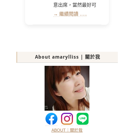
意出席，當然最好可
→ 繼續閱讀 …..
About amarylliss | 關於我
ABOUT｜關於我