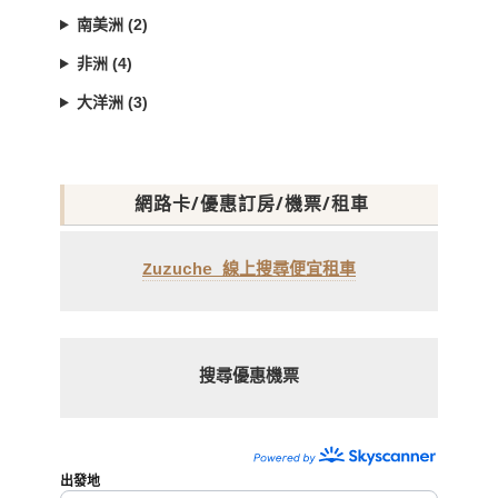
南美洲 (2)
非洲 (4)
大洋洲 (3)
網路卡/優惠訂房/機票/租車
Zuzuche 線上搜尋便宜租車
搜尋優惠機票