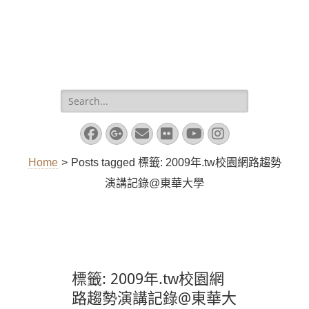
Search
for:
Facebook
Googleplus
Email
Flickr
YouTube
Instagram
Home
>
Posts tagged
標籤:
2009年.tw校園網路趨勢
演講記錄@東華大學
標籤:
2009年.tw校園網
路趨勢演講記錄@東華大