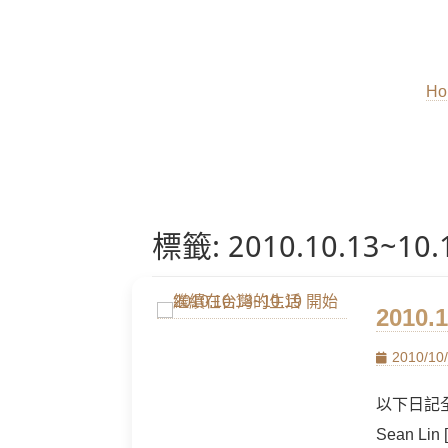
Ho
標籤:
2010.10.13
2010
Posted
2010/10
on
以下日記全由
Sean L