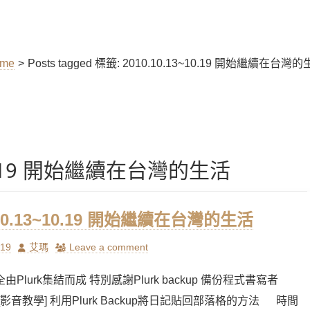
me
>
Posts tagged
標籤:
2010.10.13~10.19 開始繼續在台灣
~10.19 開始繼續在台灣的生活
.10.13~10.19 開始繼續在台灣的生活
Author
/19
艾瑪
Leave a comment
Plurk集結而成 特別感謝Plurk backup 備份程式書寫者
in [影音教學] 利用Plurk Backup將日記貼回部落格的方法 時間