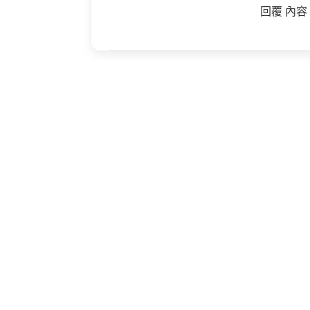
回覆 內容 