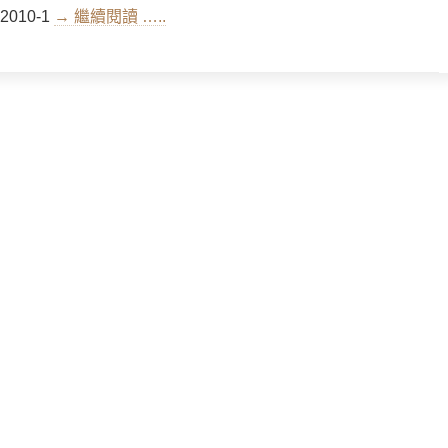
2010-1
→ 繼續閱讀 …..