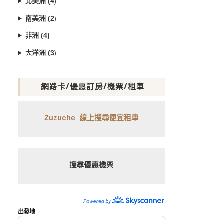
北美洲 (4)
南美洲 (2)
非洲 (4)
大洋洲 (3)
網路卡/優惠訂房/機票/租車
Zuzuche 線上搜尋便宜租車
搜尋優惠機票