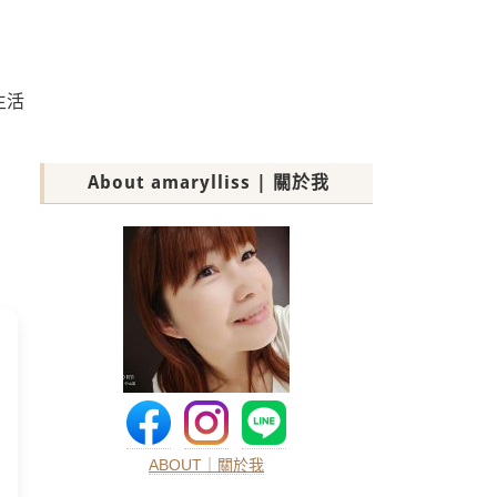
的生活
About amarylliss | 關於我
ABOUT｜關於我