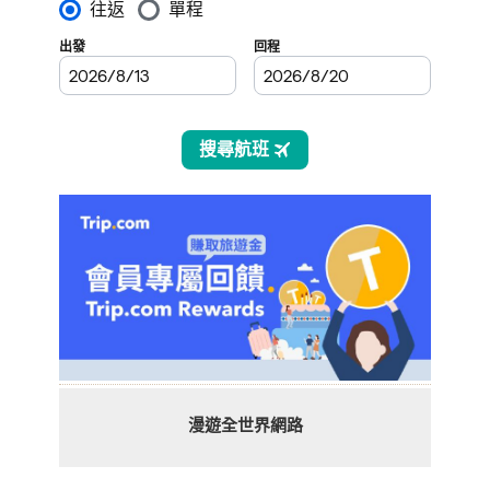
漫遊全世界網路