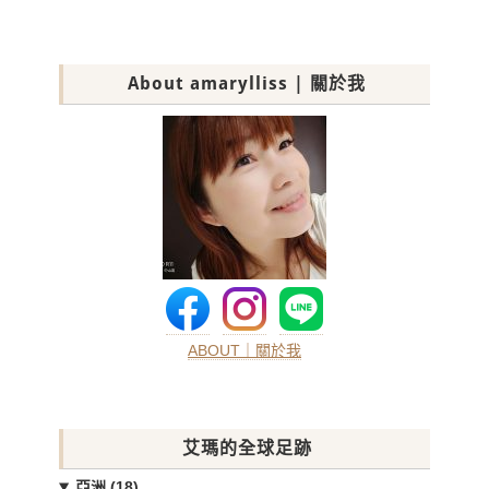
About amarylliss | 關於我
ABOUT｜關於我
艾瑪的全球足跡
亞洲 (18)