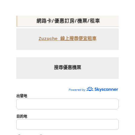
網路卡/優惠訂房/機票/租車
Zuzuche 線上搜尋便宜租車
搜尋優惠機票