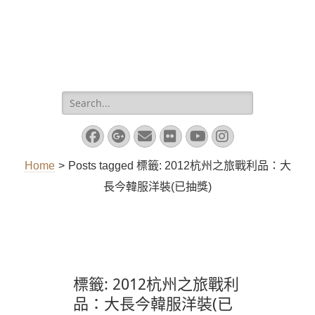
Search
for:
Facebook
Googleplus
Email
Flickr
YouTube
Instagram
Home
>
Posts tagged
標籤:
2012杭州之旅戰利品：大
長今韓服洋裝(已抽獎)
標籤:
2012杭州之旅戰利
品：大長今韓服洋裝(已