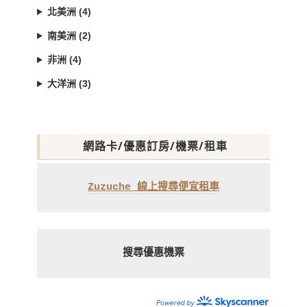
北美洲 (4)
南美洲 (2)
非洲 (4)
大洋洲 (3)
網路卡/優惠訂房/機票/租車
Zuzuche 線上搜尋便宜租車
搜尋優惠機票