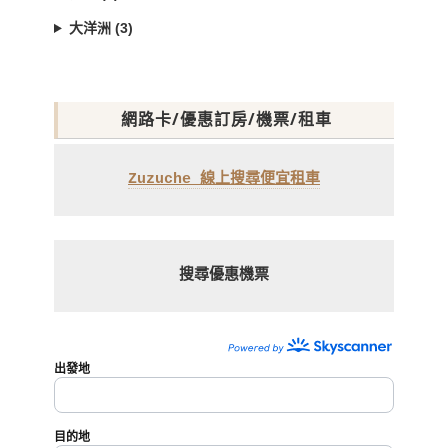
大洋洲 (3)
網路卡/優惠訂房/機票/租車
Zuzuche 線上搜尋便宜租車
搜尋優惠機票