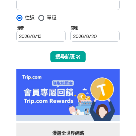
漫遊全世界網路