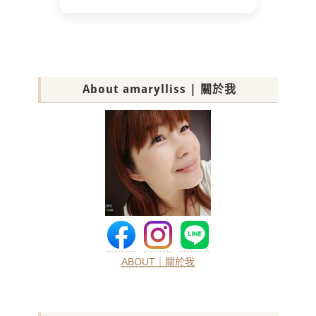
About amarylliss | 關於我
ABOUT｜關於我